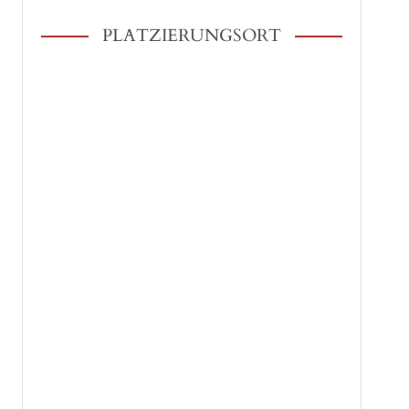
PLATZIERUNGSORT