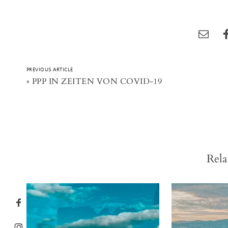
PREVIOUS ARTICLE
«
PPP IN ZEITEN VON COVID-19
Rela