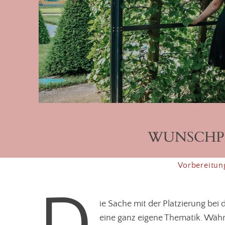
WUNSCHP
Vorbereitun
ie Sache mit der Platzierung be
eine ganz eigene Thematik. Währe