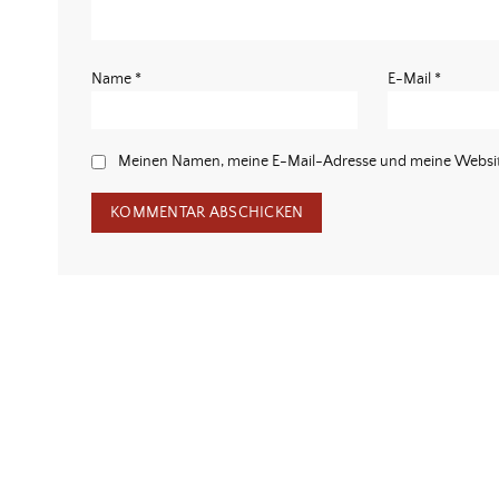
Name
*
E-Mail
*
Meinen Namen, meine E-Mail-Adresse und meine Website