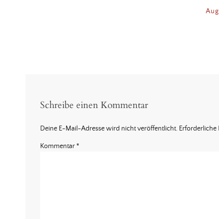
Augu
Schreibe einen Kommentar
Deine E-Mail-Adresse wird nicht veröffentlicht.
Erforderliche 
Kommentar
*