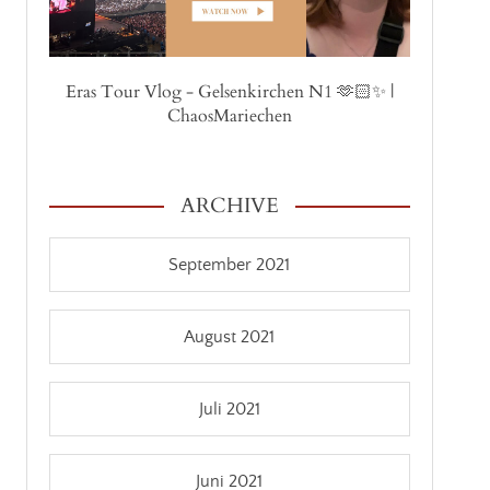
Eras Tour Vlog - Gelsenkirchen N1 🫶🏻✨ |
ChaosMariechen
ARCHIVE
September 2021
August 2021
Juli 2021
Juni 2021