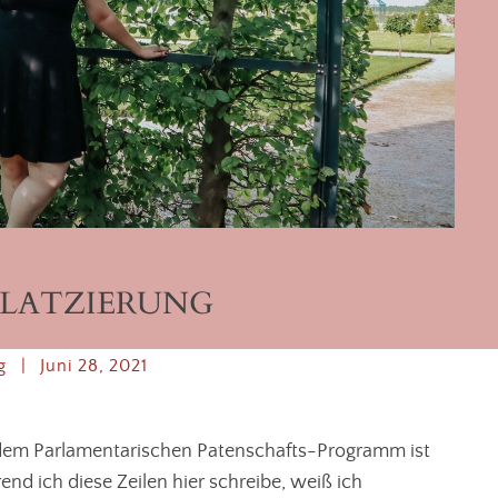
LATZIERUNG
g
|
Juni 28, 2021
i dem Parlamentarischen Patenschafts-Programm ist
nd ich diese Zeilen hier schreibe, weiß ich