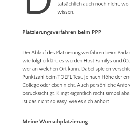
D
tatsächlich auch noch nicht, wo 
wissen.
Platzierungsverfahren beim PPP
Der Ablauf des Platzierungsverfahren beim Par
wie folgt erklärt: es werden Host Familys und 
wer an welchen Ort kann. Dabei spielen verschi
Punktzahl beim TOEFL Test. Je nach Höhe der er
College oder eben nicht. Auch persönliche Anfor
berücksichtigt. Klingt eigentlich recht simpel ab
ist das nicht so easy, wie es sich anhört.
Meine Wunschplatzierung