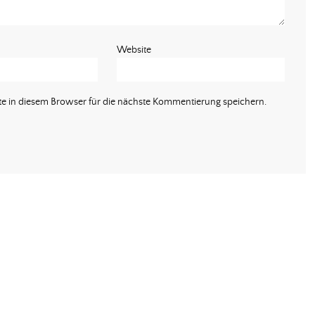
Website
 in diesem Browser für die nächste Kommentierung speichern.