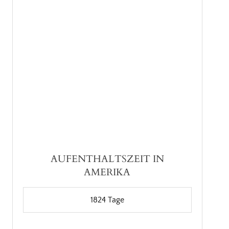
AUFENTHALTSZEIT IN
AMERIKA
1824
Tage