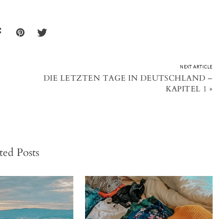
NEXT ARTICLE
DIE LETZTEN TAGE IN DEUTSCHLAND –
KAPITEL 1
»
ted Posts