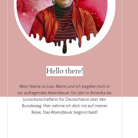
Hello there!
Mein Name ist Lisa-Marie und ich begebe mich in
ein aufregendes Abendteuer. Ein Jahr in Amerika als
Juniorbotschafterin für Deutschland über den
Bundestag. Hier nehme ich dich mit auf meiner
Reise. Das Abendteuer beginnt bald!