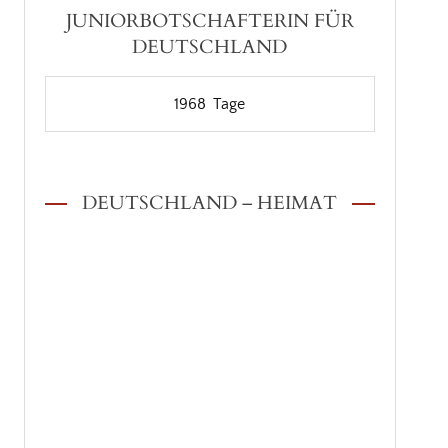
JUNIORBOTSCHAFTERIN FÜR
DEUTSCHLAND
1968
Tage
DEUTSCHLAND – HEIMAT