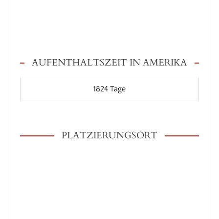
AUFENTHALTSZEIT IN AMERIKA
1824
Tage
PLATZIERUNGSORT