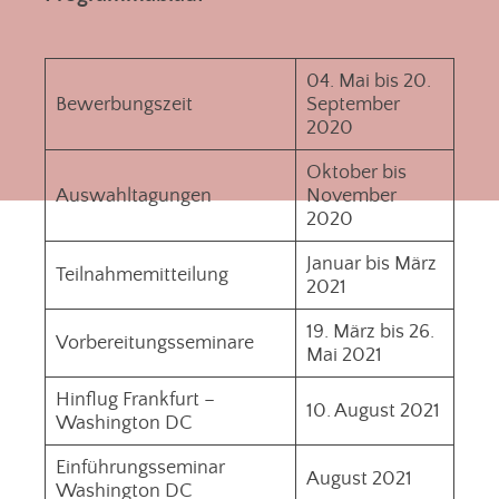
04. Mai bis 20.
Bewerbungszeit
September
2020
Oktober bis
Auswahltagungen
November
2020
Januar bis März
Teilnahmemitteilung
2021
19. März bis 26.
Vorbereitungsseminare
Mai 2021
Hinflug Frankfurt –
10. August 2021
Washington DC
Einführungsseminar
August 2021
Washington DC