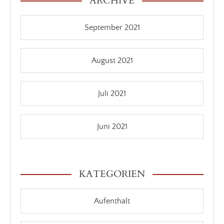
ARCHIVE
September 2021
August 2021
Juli 2021
Juni 2021
KATEGORIEN
Aufenthalt