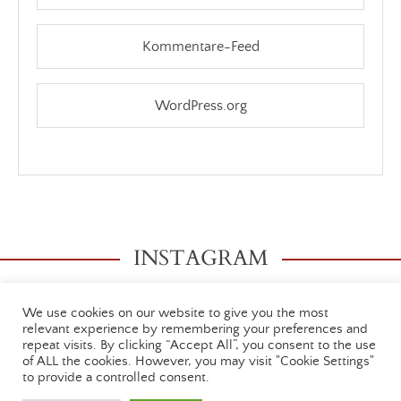
Kommentare-Feed
WordPress.org
INSTAGRAM
We use cookies on our website to give you the most
relevant experience by remembering your preferences and
repeat visits. By clicking “Accept All”, you consent to the use
of ALL the cookies. However, you may visit "Cookie Settings"
to provide a controlled consent.
Impressum
Datenschutzerklärung