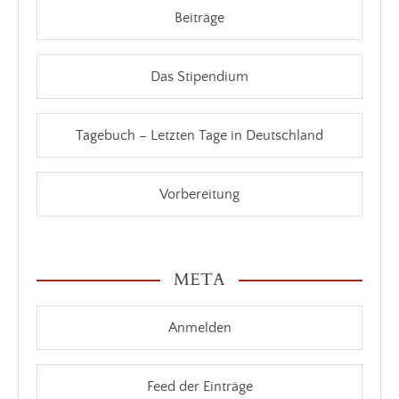
Beiträge
Das Stipendium
Tagebuch – Letzten Tage in Deutschland
Vorbereitung
META
Anmelden
Feed der Einträge