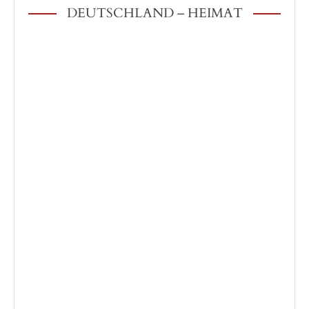
DEUTSCHLAND – HEIMAT