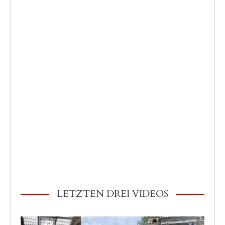
LETZTEN DREI VIDEOS