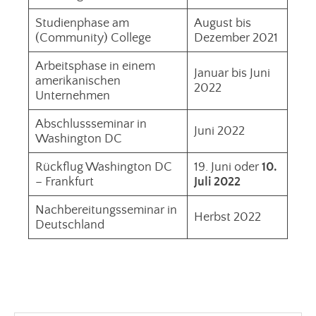
Studienphase am
August bis
(Community) College
Dezember 2021
Arbeitsphase in einem
Januar bis Juni
amerikanischen
2022
Unternehmen
Abschlussseminar in
Juni 2022
Washington DC
Rückflug Washington DC
19. Juni oder
10.
– Frankfurt
Juli 2022
Nachbereitungsseminar in
Herbst 2022
Deutschland