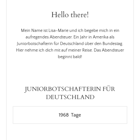
Hello there!
Mein Name ist Lisa-Marie und ich begebe mich in ein
aufregendes Abendteuer. Ein Jahr in Amerika als
Juniorbotschafterin für Deutschland über den Bundestag.
Hier nehme ich dich mit auf meiner Reise. Das Abendteuer
beginnt bald!
JUNIORBOTSCHAFTERIN FÜR
DEUTSCHLAND
1968
Tage